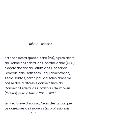
Aécio Dantas
Na noite desta quarta-feira (29), o presidente 
do Conselho Federal de Contabilidade (CFC) 
e coordenador do Fórum dos Conselhos 
Federais das Profissões Regulamentadas, 
Aécio Dantas, participou da solenidade de 
posse dos diretores e conselheiros do 
Conselho Federal de Corretores de Imóveis 
(Cofeci) para o triênio 2025-2027.
Em seu breve discurso, Aécio destacou que 
os corretores de imóveis são profissionais 