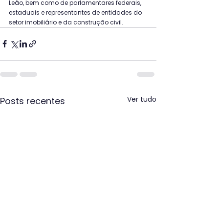
Leão, bem como de parlamentares federais, 
estaduais e representantes de entidades do 
setor imobiliário e da construção civil.
Ver tudo
Posts recentes