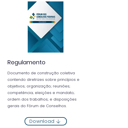
Regulamento
Documento de construção coletiva
contendo diretrizes sobre princípios e
objetivos; organização; reuniões;
competência; eleições e mandato;
ordem dos trabalhos; e disposições
gerais do Fórum de Conselhos.
Download