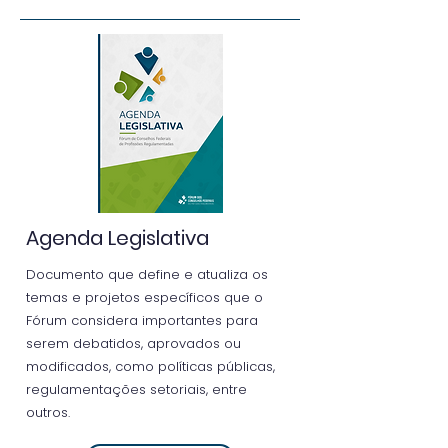
Agenda Legislativa
Documento que define e atualiza os
temas e projetos específicos que o
Fórum considera importantes para
serem debatidos, aprovados ou
modificados, como políticas públicas,
regulamentações setoriais, entre
outros.