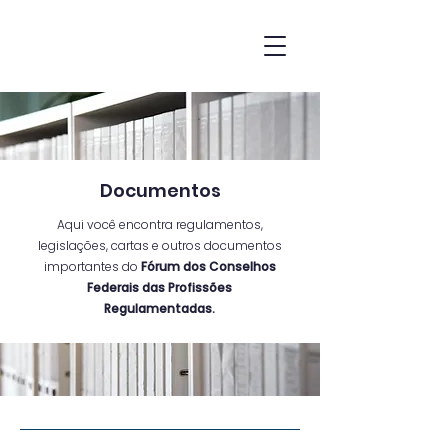
Documentos
Aqui você encontra regulamentos,
legislações, cartas e outros documentos
importantes do
Fórum dos Conselhos
Federais das Profissões
Regulamentadas.