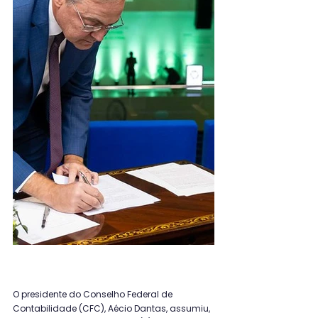
O presidente do Conselho Federal de 
Contabilidade (CFC), Aécio Dantas, assumiu, 