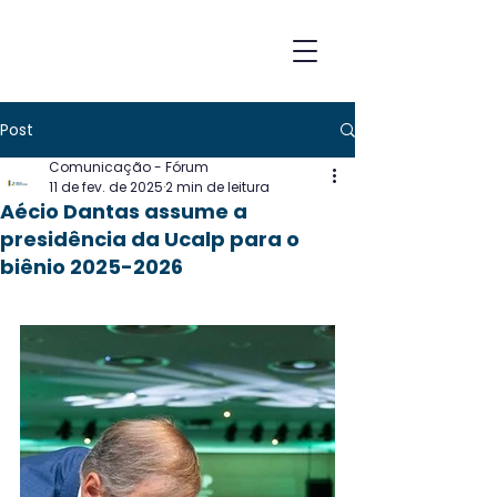
Post
Comunicação - Fórum
11 de fev. de 2025
2 min de leitura
Aécio Dantas assume a
presidência da Ucalp para o
biênio 2025-2026