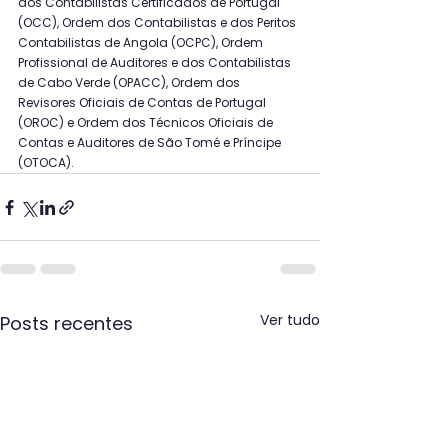
dos Contabilistas Certificados de Portugal 
(OCC), Ordem dos Contabilistas e dos Peritos 
Contabilistas de Angola (OCPC), Ordem 
Profissional de Auditores e dos Contabilistas 
de Cabo Verde (OPACC), Ordem dos 
Revisores Oficiais de Contas de Portugal 
(OROC) e Ordem dos Técnicos Oficiais de 
Contas e Auditores de São Tomé e Príncipe 
(OTOCA).
Ver tudo
Posts recentes