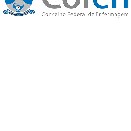
 Federal de Enfermagem