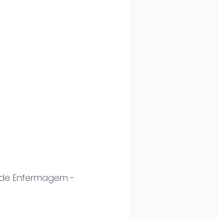
l de Enfermagem -