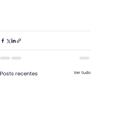
Ver tudo
Posts recentes