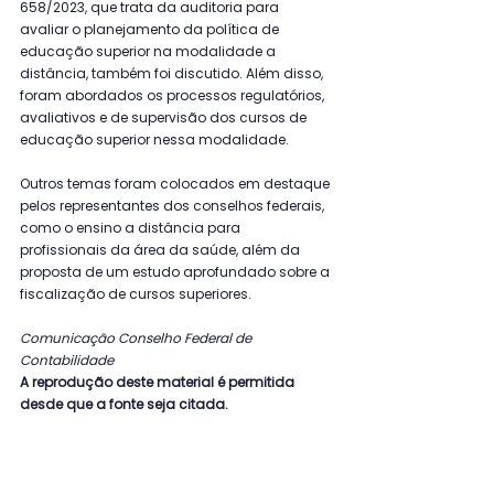
658/2023, que trata da auditoria para 
avaliar o planejamento da política de 
educação superior na modalidade a 
distância, também foi discutido. Além disso, 
foram abordados os processos regulatórios, 
avaliativos e de supervisão dos cursos de 
educação superior nessa modalidade.
Outros temas foram colocados em destaque 
pelos representantes dos conselhos federais, 
como o ensino a distância para 
profissionais da área da saúde, além da 
proposta de um estudo aprofundado sobre a 
fiscalização de cursos superiores.
Comunicação Conselho Federal de 
Contabilidade
A reprodução deste material é permitida 
desde que a fonte seja citada.