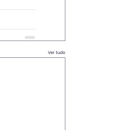
Ver tudo